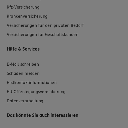
Kfz-Versicherung
Krankenversicherung
Versicherungen für den privaten Bedarf
Versicherungen für Geschäftskunden
Hilfe & Services
E-Mail schreiben
Schaden melden
Erstkontaktinformationen
EU-Offenlegungsvereinbarung
Datenverarbeitung
Das könnte Sie auch interessieren