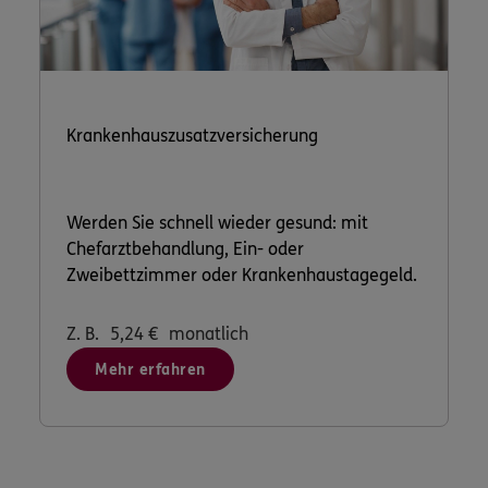
Krankenhauszusatzversicherung
Werden Sie schnell wieder gesund: mit
Chefarztbehandlung, Ein- oder
Zweibettzimmer oder Krankenhaustagegeld.
Z. B.
5,24
€
monatlich
Mehr erfahren