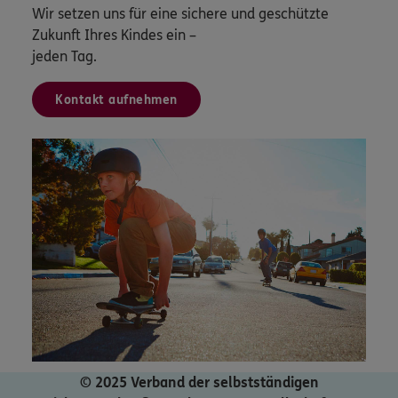
Wir setzen uns für eine sichere und geschützte
Zukunft Ihres Kindes ein –
jeden Tag.
Kontakt aufnehmen
© 2025 Verband der selbstständigen