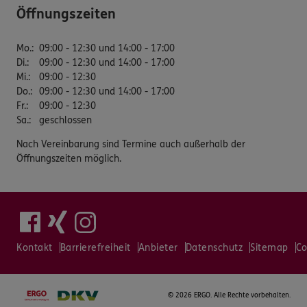
Öffnungszeiten
Mo.
:
09:00 - 12:30 und 14:00 - 17:00
Di.
:
09:00 - 12:30 und 14:00 - 17:00
Mi.
:
09:00 - 12:30
Do.
:
09:00 - 12:30 und 14:00 - 17:00
Fr.
:
09:00 - 12:30
Sa.
:
geschlossen
Nach Vereinbarung sind Termine auch außerhalb der
Öffnungszeiten möglich.
Kontakt
Barrierefreiheit
Anbieter
Datenschutz
Sitemap
Co
©
2026 ERGO. Alle Rechte vorbehalten.