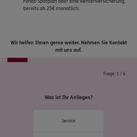
Fonds-Sparplan oder eine Rentenversicherung,
bereits ab 25€ monatlich.
Wir helfen Ihnen gerne weiter. Nehmen Sie Kontakt
mit uns auf.
Frage:
1
/
6
Was ist Ihr Anliegen?
Service