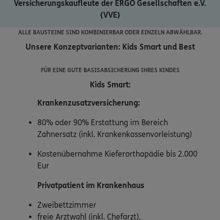
Versicherungskaufleute der ERGO Gesellschaften e.V.
(VVE)
ALLE BAUSTEINE SIND KOMBINIERBAR ODER EINZELN ABWÄHLBAR.
Unsere Konzeptvarianten: Kids Smart und Best
FÜR EINE GUTE BASISABSICHERUNG IHRES KINDES
Kids Smart:
Krankenzusatzversicherung:
80% oder 90% Erstattung im Bereich
Zahnersatz (inkl. Krankenkassenvorleistung)
Kostenübernahme Kieferorthopädie bis 2.000
Eur
Privatpatient
im Krankenhaus
Zweibettzimmer
freie Arztwahl (inkl. Chefarzt),