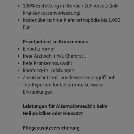
100% Erstattung im Bereich Zahnersatz (inkl.
Krankenkassenvorleistung)
Kostenübernahme Kieferorthopädie bis 2.000
Eur
Privatpatient
im Krankenhaus
Einbettzimmer
freie Arztwahl (inkl. Chefarzt),
freie Krankenhauswahl
Rooming-In Leistungen
Zusatzschutz mit bundesweiten Zugriff auf
Top-Experten für bestimmte schwere
Erkrankungen
Leistungen für Alternativmedizin beim
Heilpraktiker oder Hausarzt
Pflegezusatzversicherung