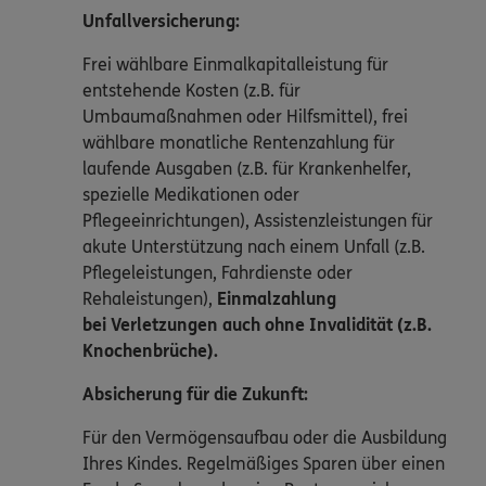
Unfallversicherung:
Frei wählbare Einmalkapitalleistung für
entstehende Kosten (z.B. für
Umbaumaßnahmen oder Hilfsmittel), frei
wählbare monatliche Rentenzahlung für
laufende Ausgaben (z.B. für Krankenhelfer,
spezielle Medikationen oder
Pflegeeinrichtungen), Assistenzleistungen für
akute Unterstützung nach einem Unfall (z.B.
Pflegeleistungen, Fahrdienste oder
Rehaleistungen),
Einmalzahlung
bei Verletzungen auch ohne Invalidität (z.B.
Knochenbrüche).
Absicherung für die Zukunft:
Für den Vermögensaufbau oder die Ausbildung
Ihres Kindes. Regelmäßiges Sparen über einen