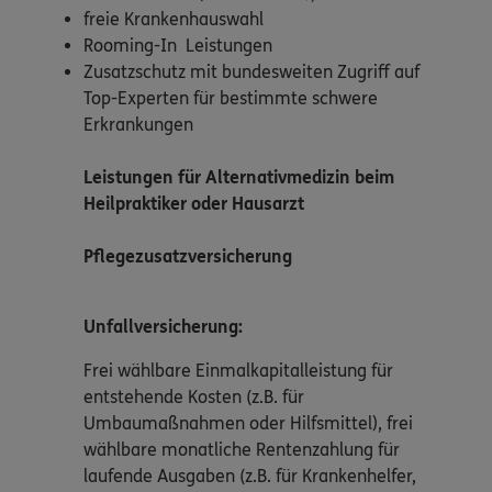
freie Krankenhauswahl
Rooming-In Leistungen
Zusatzschutz mit bundesweiten Zugriff auf
Top-Experten für bestimmte schwere
Erkrankungen
Leistungen für Alternativmedizin beim
Heilpraktiker oder Hausarzt
Pflegezusatzversicherung
Unfallversicherung:
Frei wählbare Einmalkapitalleistung für
entstehende Kosten (z.B. für
Umbaumaßnahmen oder Hilfsmittel), frei
wählbare monatliche Rentenzahlung für
laufende Ausgaben (z.B. für Krankenhelfer,