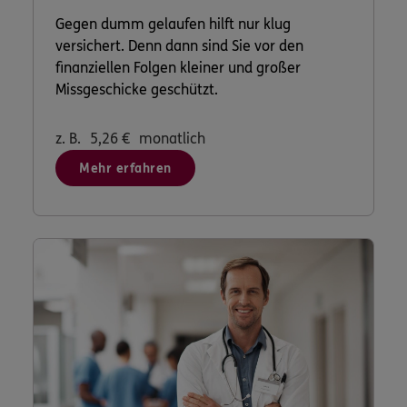
Gegen dumm gelaufen hilft nur klug
versichert. Denn dann sind Sie vor den
finanziellen Folgen kleiner und großer
Missgeschicke geschützt.
z. B.
5,26
€
monatlich
Mehr erfahren