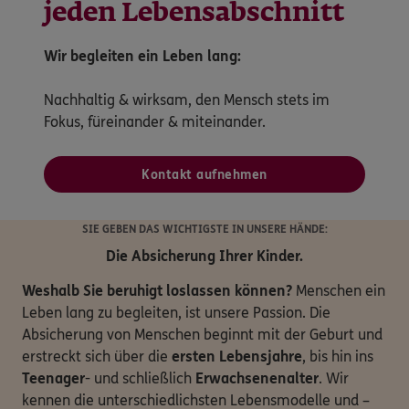
jeden Lebensabschnitt
Wir begleiten ein Leben lang:
Nachhaltig & wirksam, den Mensch stets im
Fokus, füreinander & miteinander.
Kontakt aufnehmen
SIE GEBEN DAS WICHTIGSTE IN UNSERE HÄNDE:
Die Absicherung Ihrer Kinder.
Weshalb Sie beruhigt loslassen können?
Menschen ein
Leben lang zu begleiten, ist unsere Passion. Die
Absicherung von Menschen beginnt mit der Geburt und
erstreckt sich über die
ersten Lebensjahre
, bis hin ins
Teenager
- und schließlich
Erwachsenenalter
. Wir
kennen die unterschiedlichsten Lebensmodelle und –