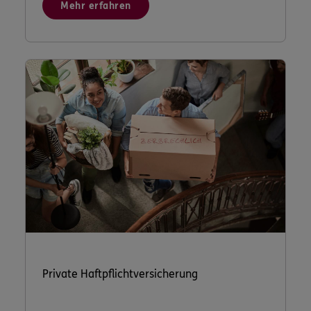
Mehr erfahren
Private Haftpflichtversicherung