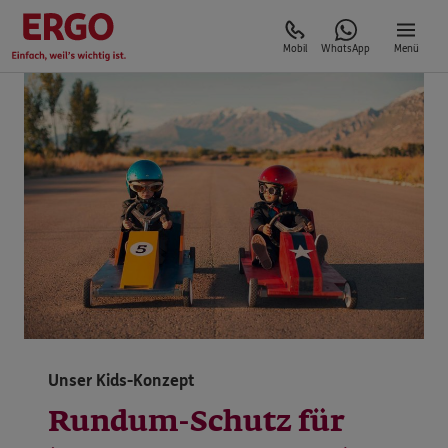
Mobil
WhatsApp
Menü
Unser Kids-Konzept
Rundum-Schutz für