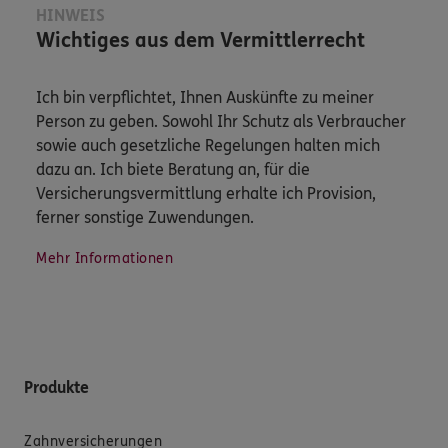
HINWEIS
Wichtiges aus dem Vermittlerrecht
Ich bin verpflichtet, Ihnen Auskünfte zu meiner
Person zu geben. Sowohl Ihr Schutz als Verbraucher
sowie auch gesetzliche Regelungen halten mich
dazu an. Ich biete Beratung an, für die
Versicherungsvermittlung erhalte ich Provision,
ferner sonstige Zuwendungen.
Mehr Informationen
Produkte
Zahnversicherungen