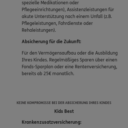
spezielle Medikationen oder
Pflegeeinrichtungen), Assistenzleistungen für
akute Unterstützung nach einem Unfall (z.B.
Pflegeleistungen, Fahrdienste oder
Rehaleistungen).
Absicherung für die Zukunft:
Für den Vermögensaufbau oder die Ausbildung
Ihres Kindes. Regelmäßiges Sparen über einen
Fonds-Sparplan oder eine Rentenversicherung,
bereits ab 25€ monatlich.
KEINE KOMPROMISSE BEI DER ABSICHERUNG IHRES KINDES
Kids Best
Krankenzusatzversicherung: