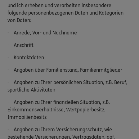
und ich erheben und verarbeiten insbesondere
folgende personenbezogenen Daten und Kategorien
von Daten:
· Anrede, Vor- und Nachname
· Anschrift
· Kontaktdaten
· Angaben über Familienstand, Familienmitglieder
· Angaben zu Ihrer persönlichen Situation, z.B. Beruf,
sportliche Aktivitäten
· Angaben zu Ihrer finanziellen Situation, z.B.
Einkommensverhältnisse, Wertpapierbesitz,
Immobilienbesitz
· Angaben zu Ihrem Versicherungsschutz, wie
bestehende Versicherungen, Vertragsdaten, ggf.