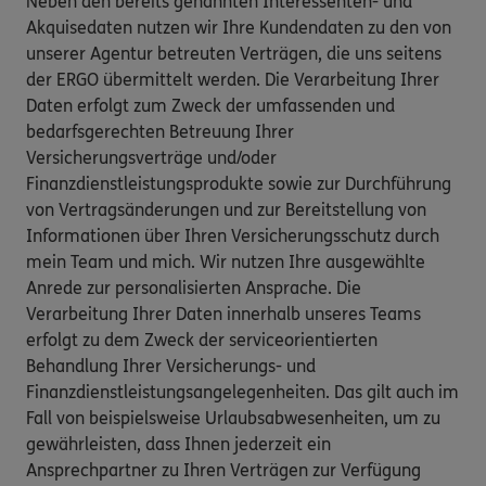
Neben den bereits genannten Interessenten- und
Akquisedaten nutzen wir Ihre Kundendaten zu den von
unserer Agentur betreuten Verträgen, die uns seitens
der ERGO übermittelt werden. Die Verarbeitung Ihrer
Daten erfolgt zum Zweck der umfassenden und
bedarfsgerechten Betreuung Ihrer
Versicherungsverträge und/oder
Finanzdienstleistungsprodukte sowie zur Durchführung
von Vertragsänderungen und zur Bereitstellung von
Informationen über Ihren Versicherungsschutz durch
mein Team und mich. Wir nutzen Ihre ausgewählte
Anrede zur personalisierten Ansprache. Die
Verarbeitung Ihrer Daten innerhalb unseres Teams
erfolgt zu dem Zweck der serviceorientierten
Behandlung Ihrer Versicherungs- und
Finanzdienstleistungsangelegenheiten. Das gilt auch im
Fall von beispielsweise Urlaubsabwesenheiten, um zu
gewährleisten, dass Ihnen jederzeit ein
Ansprechpartner zu Ihren Verträgen zur Verfügung