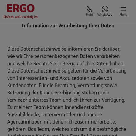
Mobil
WhatsApp
Menü
Information zur Verarbeitung Ihrer Daten
Diese Datenschutzhinweise informieren Sie darüber,
wie wir Ihre personenbezogenen Daten verarbeiten
und welche Rechte Sie in Bezug auf Ihre Daten haben.
Diese Datenschutzhinweise gelten für die Verarbeitung
von Interessenten- und Akquisedaten sowie von
Kundendaten. Für die Beratung, Vermittlung sowie
Betreuung der Kundenverbindung stehen mein
serviceorientiertes Team und ich Ihnen zur Verfügung.
Zu meinem Team können Innendienstkräfte,
Auszubildende, Untervermittler und andere
Agenturinhaber, mit denen ich zusammenarbeite,
gehören. Das Team, welches sich um die bestmögliche