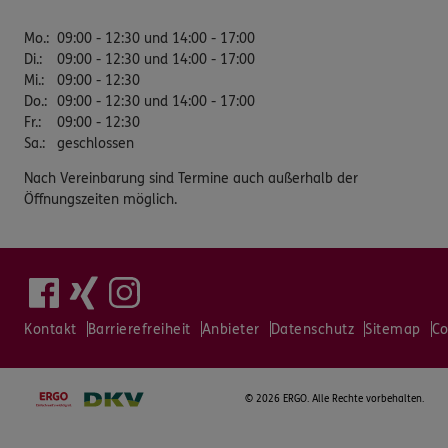
Mo.
:
09:00 - 12:30 und 14:00 - 17:00
Di.
:
09:00 - 12:30 und 14:00 - 17:00
Mi.
:
09:00 - 12:30
Do.
:
09:00 - 12:30 und 14:00 - 17:00
Fr.
:
09:00 - 12:30
Sa.
:
geschlossen
Nach Vereinbarung sind Termine auch außerhalb der
Öffnungszeiten möglich.
Kontakt
Barrierefreiheit
Anbieter
Datenschutz
Sitemap
Co
©
2026 ERGO. Alle Rechte vorbehalten.