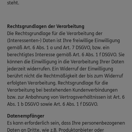
steht.
Rechtsgrundlagen der Verarbeitung
Die Rechtsgrundlage für die Verarbeitung der
(Interessenten-) Daten ist Ihre freiwillige Einwilligung
gemäß Art. 6 Abs. 1 a und Art. 7 DSGVO, bzw. ein
berechtigtes Interesse gemäß Art. 6 Abs. 1 f DSGVO. Sie
können die Einwilligung in die Verarbeitung Ihrer Daten
jederzeit widerrufen. Ein Widerruf der Einwilligung
berührt nicht die Rechtmäßigkeit der bis zum Widerruf
erfolgten Verarbeitung. Rechtsgrundlage für die
Verarbeitung bei bestehenden Kundenverbindungen
bzw. zur Anbahnung von Vertragsverhältnissen ist Art. 6
Abs. 1 b DSGVO sowie Art. 6 Abs. 1 f DSGVO.
Datenempfänger
Es kann erforderlich sein, dass Ihre personenbezogenen
Daten an Dritte, wie z.B. Produktanbieter oder