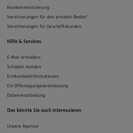
Krankenversicherung
Versicherungen für den privaten Bedarf
Versicherungen für Geschäftskunden
Hilfe & Services
E-Mail schreiben
Schaden melden
Erstkontaktinformationen
EU-Offenlegungsvereinbarung
Datenverarbeitung
Das könnte Sie auch interessieren
Unsere Agentur