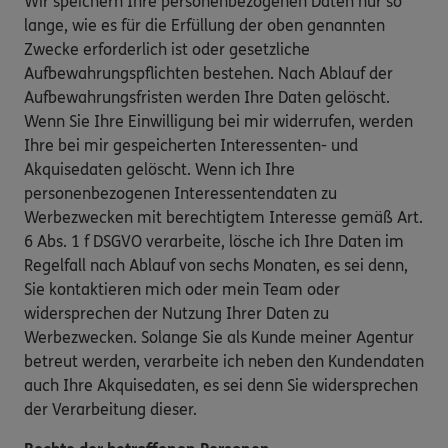
Wir speichern Ihre personenbezogenen Daten nur so
lange, wie es für die Erfüllung der oben genannten
Zwecke erforderlich ist oder gesetzliche
Aufbewahrungspflichten bestehen. Nach Ablauf der
Aufbewahrungsfristen werden Ihre Daten gelöscht.
Wenn Sie Ihre Einwilligung bei mir widerrufen, werden
Ihre bei mir gespeicherten Interessenten- und
Akquisedaten gelöscht. Wenn ich Ihre
personenbezogenen Interessentendaten zu
Werbezwecken mit berechtigtem Interesse gemäß Art.
6 Abs. 1 f DSGVO verarbeite, lösche ich Ihre Daten im
Regelfall nach Ablauf von sechs Monaten, es sei denn,
Sie kontaktieren mich oder mein Team oder
widersprechen der Nutzung Ihrer Daten zu
Werbezwecken. Solange Sie als Kunde meiner Agentur
betreut werden, verarbeite ich neben den Kundendaten
auch Ihre Akquisedaten, es sei denn Sie widersprechen
der Verarbeitung dieser.