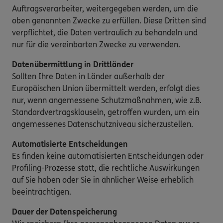
Auftragsverarbeiter, weitergegeben werden, um die
oben genannten Zwecke zu erfüllen. Diese Dritten sind
verpflichtet, die Daten vertraulich zu behandeln und
nur für die vereinbarten Zwecke zu verwenden.
Datenübermittlung in Drittländer
Sollten Ihre Daten in Länder außerhalb der
Europäischen Union übermittelt werden, erfolgt dies
nur, wenn angemessene Schutzmaßnahmen, wie z.B.
Standardvertragsklauseln, getroffen wurden, um ein
angemessenes Datenschutzniveau sicherzustellen.
Automatisierte Entscheidungen
Es finden keine automatisierten Entscheidungen oder
Profiling-Prozesse statt, die rechtliche Auswirkungen
auf Sie haben oder Sie in ähnlicher Weise erheblich
beeinträchtigen.
Dauer der Datenspeicherung