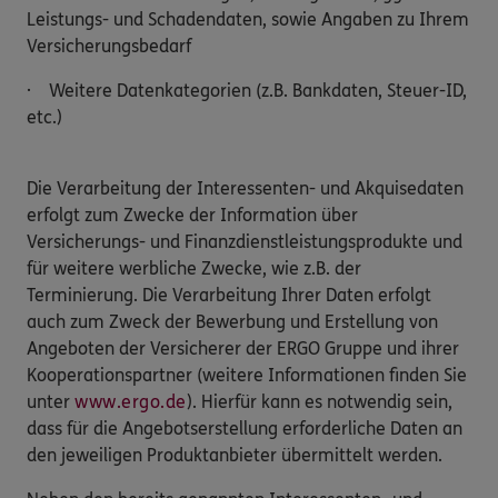
Leistungs- und Schadendaten, sowie Angaben zu Ihrem
Versicherungsbedarf
· Weitere Datenkategorien (z.B. Bankdaten, Steuer-ID,
etc.)
Die Verarbeitung der Interessenten- und Akquisedaten
erfolgt zum Zwecke der Information über
Versicherungs- und Finanzdienstleistungsprodukte und
für weitere werbliche Zwecke, wie z.B. der
Terminierung. Die Verarbeitung Ihrer Daten erfolgt
auch zum Zweck der Bewerbung und Erstellung von
Angeboten der Versicherer der ERGO Gruppe und ihrer
Kooperationspartner (weitere Informationen finden Sie
unter
www.ergo.de
). Hierfür kann es notwendig sein,
dass für die Angebotserstellung erforderliche Daten an
den jeweiligen Produktanbieter übermittelt werden.