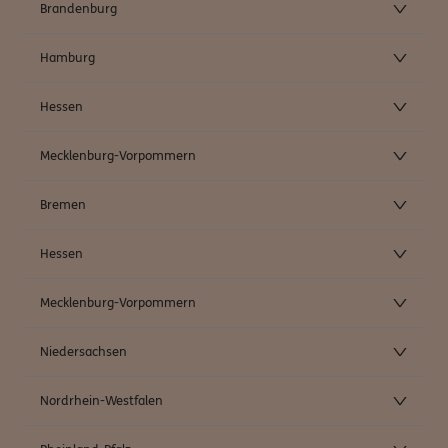
Brandenburg
Hamburg
Hessen
Mecklenburg-Vorpommern
Bremen
Hessen
Mecklenburg-Vorpommern
Niedersachsen
Nordrhein-Westfalen