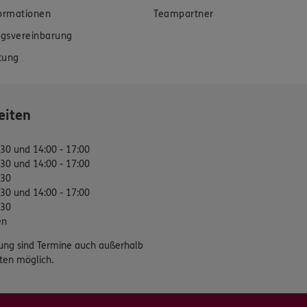
formationen
Teampartner
gsvereinbarung
tung
eiten
:30 und 14:00 - 17:00
:30 und 14:00 - 17:00
:30
:30 und 14:00 - 17:00
:30
en
ung sind Termine auch außerhalb
ten möglich.