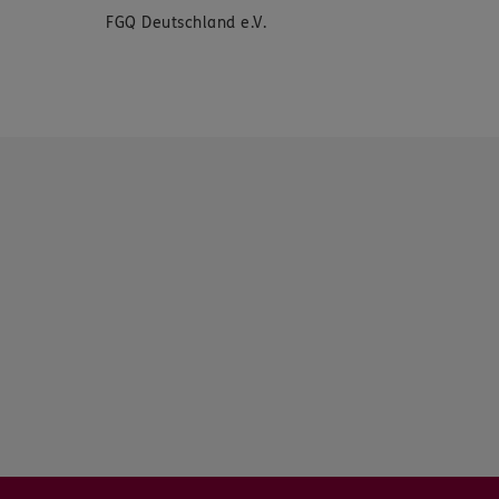
FGQ Deutschland e.V.