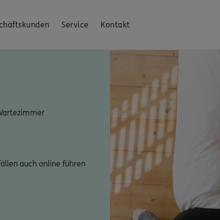
chäftskunden
Service
Kontakt
 Wartezimmer
ällen auch online führen