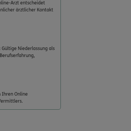
line-Arzt entscheidet
önlicher ärztlicher Kontakt
 Gültige Niederlassung als
 Berufserfahrung,
 Ihren Online
ermittlers.