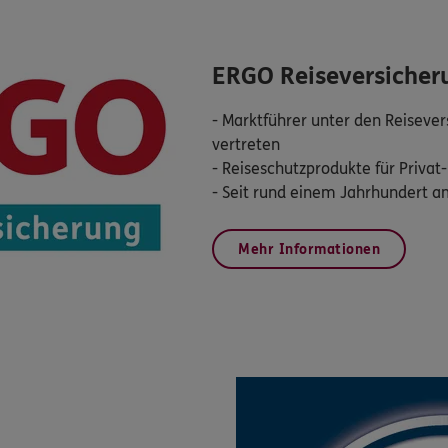
ERGO Reiseversicher
- Marktführer unter den Reisever
vertreten
- Reiseschutzprodukte für Privat
Mehr Informationen