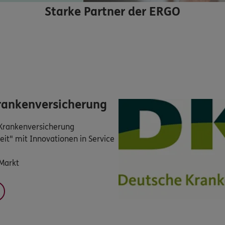
Starke Partner der ERGO
rankenversicherung
 Krankenversicherung
t" mit Innovationen in Service