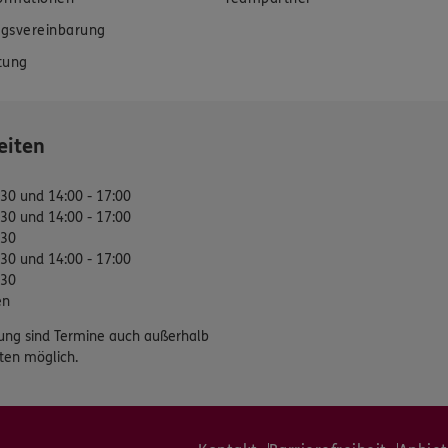
gsvereinbarung
tung
eiten
:30 und 14:00 - 17:00
:30 und 14:00 - 17:00
:30
:30 und 14:00 - 17:00
:30
en
ung sind Termine auch außerhalb
ten möglich.