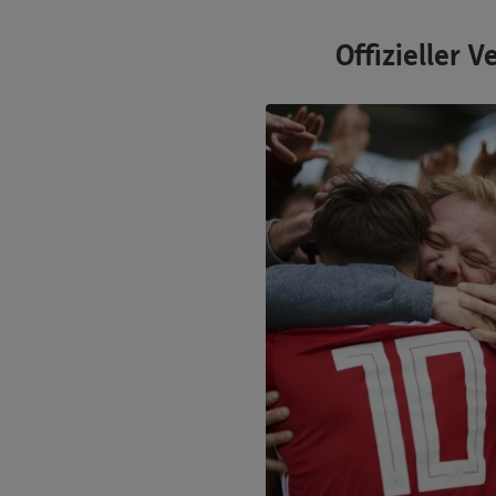
Offizieller