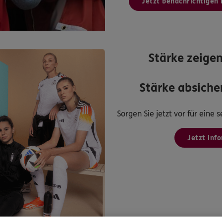
Jetzt benachrichtigen 
Stärke zeigen
Stärke absicher
Sorgen Sie jetzt vor für eine
Jetzt inf