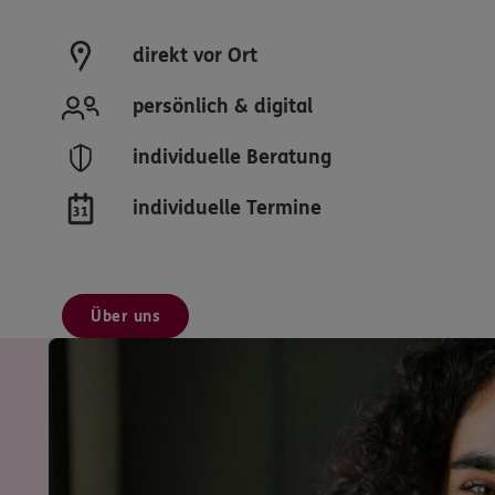
direkt vor Ort
persönlich & digital
individuelle Beratung
individuelle Termine
Über uns