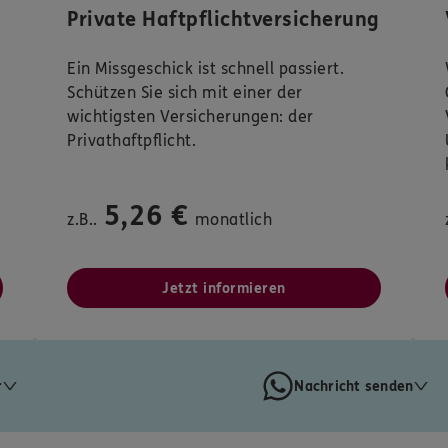
Private Haftpflichtversicherung
Ein Missgeschick ist schnell passiert.
Schützen Sie sich mit einer der
wichtigsten Versicherungen: der
Privathaftpflicht.
5,26 €
z.B..
monatlich
Jetzt informieren
r
Nachricht senden