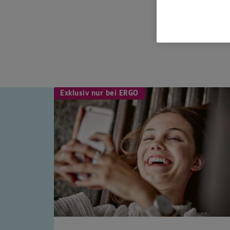
Exklusiv nur bei ERGO