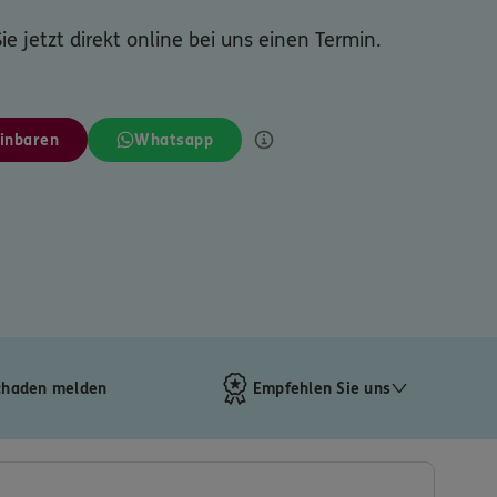
ie jetzt direkt online bei uns einen Termin.
inbaren
Whatsapp
chaden melden
Empfehlen Sie uns