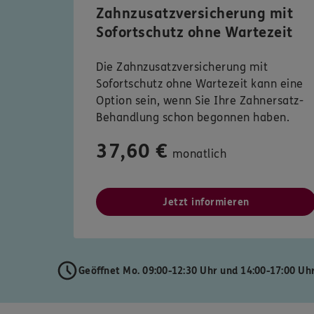
Zahnzusatzversicherung mit
Sofortschutz ohne Wartezeit
Die Zahnzusatzversicherung mit
Sofortschutz ohne Wartezeit kann eine
Option sein, wenn Sie Ihre Zahnersatz-
Behandlung schon begonnen haben.
37,60 €
monatlich
Jetzt informieren
Geöffnet Mo. 09:00-12:30 Uhr und 14:00-17:00 Uh