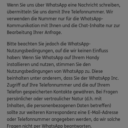
Wenn Sie uns über WhatsApp eine Nachricht schreiben,
übermitteln Sie uns damit Ihre Telefonnummer. Wir
verwenden die Nummer nur für die WhatsApp-
Kommunikation mit Ihnen und die Chat-Inhalte nur zur
Bearbeitung Ihrer Anfrage.
Bitte beachten Sie jedoch die WhatsApp-
Nutzungsbedingungen, auf die wir keinen Einfluss
haben: Wenn Sie WhatsApp auf Ihrem Handy
installieren und nutzen, stimmen Sie den
Nutzungsbedingungen von WhatsApp zu. Diese
beinhalten unter anderem, dass Sie der WhatsApp Inc.
Zugriff auf Ihre Telefonnummer und die auf Ihrem
Telefon gespeicherten Kontakte gewähren. Bei Fragen
persönlicher oder vertraulicher Natur (d.h. mit
Inhalten, die personenbezogenen Daten betreffen)
sollte zur weiteren Korrespondenz eine E-Mail-Adresse
oder Telefonnummer angegeben werden, da wir solche
Fragen nicht per WhatsApp beantworten.