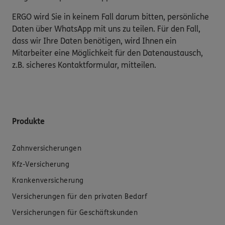
ERGO wird Sie in keinem Fall darum bitten, persönliche
Daten über WhatsApp mit uns zu teilen. Für den Fall,
dass wir Ihre Daten benötigen, wird Ihnen ein
Mitarbeiter eine Möglichkeit für den Datenaustausch,
z.B. sicheres Kontaktformular, mitteilen.
Produkte
Zahnversicherungen
Kfz-Versicherung
Krankenversicherung
Versicherungen für den privaten Bedarf
Versicherungen für Geschäftskunden