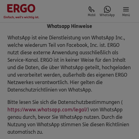
Mobil
WhatsApp
Menü
Whatsapp Hinweise
WhatsApp ist eine Dienstleistung von WhatsApp Inc.,
welche wiederum Teil von Facebook, Inc. ist. ERGO
nutzt diese externe Anwendung ausschließlich als
Service-Kanal. ERGO ist in keiner Weise für den Inhalt
und die Daten, die über WhatsApp geteilt, hochgeladen
und verarbeitet werden, außerhalb des eigenen ERGO
Netzwerkes verantwortlich. Hier gelten die
Datenschutzrichtlinien von WhatsApp.
Bitte lesen Sie sich die Datenschutzbestimmungen (
https://www.whatsapp.com/legal/
) von WhatsApp
genau durch, bevor Sie WhatsApp nutzen. Durch die
Nutzung von WhatsApp stimmen Sie diesen Richtlinien
automatisch zu.