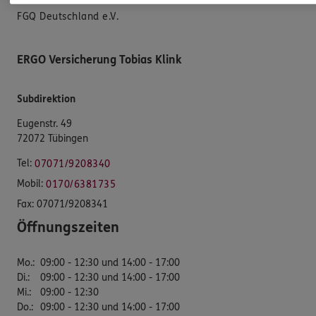
FGQ Deutschland e.V.
ERGO Versicherung Tobias Klink
Subdirektion
Eugenstr. 49
72072 Tübingen
Tel:
07071/9208340
Mobil:
0170/6381735
Fax:
07071/9208341
Öffnungszeiten
Mo.
:
09:00 - 12:30 und 14:00 - 17:00
Di.
:
09:00 - 12:30 und 14:00 - 17:00
Mi.
:
09:00 - 12:30
Do.
:
09:00 - 12:30 und 14:00 - 17:00