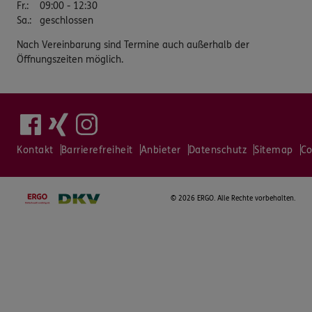
Fr.
:
09:00 - 12:30
Sa.
:
geschlossen
Nach Vereinbarung sind Termine auch außerhalb der
Öffnungszeiten möglich.
Kontakt
Barrierefreiheit
Anbieter
Datenschutz
Sitemap
Co
©
2026 ERGO. Alle Rechte vorbehalten.