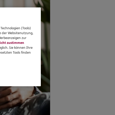
 Technologien (Tools)
se der Websitenutzung,
 Werbeanzeigen zur
icht zustimmen
glich. Sie können Ihre
setzten Tools finden