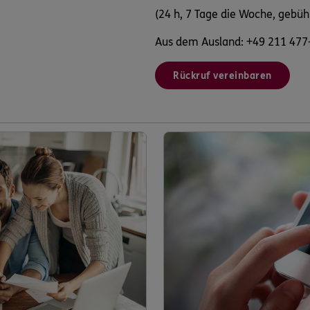
(24 h, 7 Tage die Woche, gebüh
Aus dem Ausland: +49 211 477
Rückruf vereinbaren