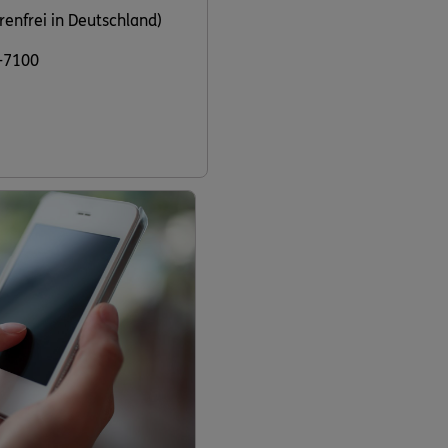
renfrei in Deutschland)
-7100