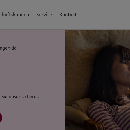
chäftskunden
Service
Kontakt
ingen da
 Sie unser sicheres