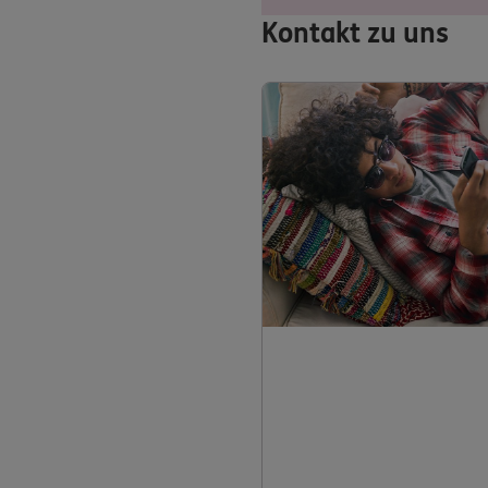
Kontakt zu uns