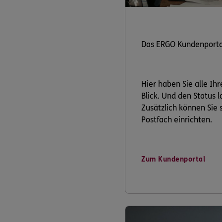
Das ERGO Kundenporta
Hier haben Sie alle Ih
Blick. Und den Status 
Zusätzlich können Sie s
Postfach einrichten.
Zum Kundenportal