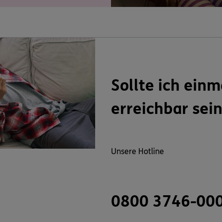
Sollte ich einm
erreichbar sei
Unsere Hotline
0800 3746-00