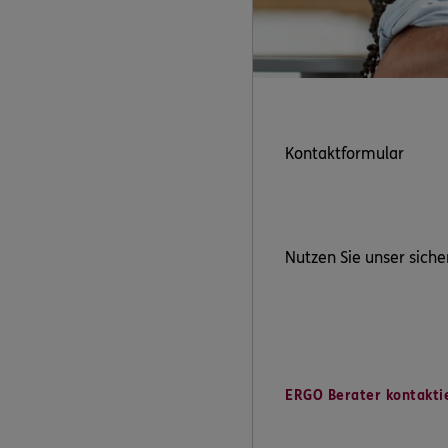
Kontaktformular
Nutzen Sie unser siche
ERGO Berater kontakti