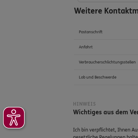
Weitere Kontaktm
Postanschrift
Anfahrt
Verbraucherschlichtungsstellen
Lob und Beschwerde
HINWEIS
Wichtiges aus dem Ver
Ich bin verpflichtet, Ihnen 
gesetzliche Regelungen halte