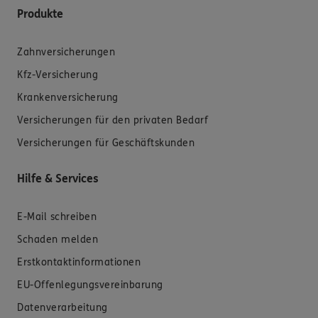
Produkte
Zahnversicherungen
Kfz-Versicherung
Krankenversicherung
Versicherungen für den privaten Bedarf
Versicherungen für Geschäftskunden
Hilfe & Services
E-Mail schreiben
Schaden melden
Erstkontaktinformationen
EU-Offenlegungsvereinbarung
Datenverarbeitung