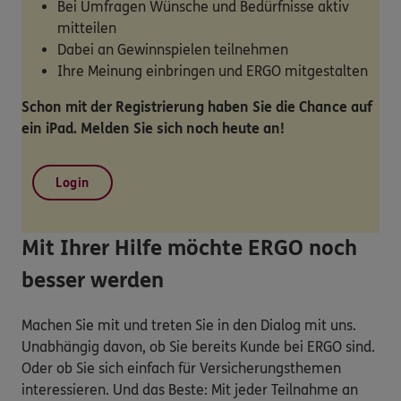
Bei Umfragen Wünsche und Bedürfnisse aktiv
mitteilen
Dabei an Gewinnspielen teilnehmen
Ihre Meinung einbringen und ERGO mitgestalten
Schon mit der Registrierung haben Sie die Chance auf
ein iPad. Melden Sie sich noch heute an!
Login
Mit Ihrer Hilfe möchte ERGO noch
besser werden
Machen Sie mit und treten Sie in den Dialog mit uns.
Unabhängig davon, ob Sie bereits Kunde bei ERGO sind.
Oder ob Sie sich einfach für Versicherungsthemen
interessieren. Und das Beste: Mit jeder Teilnahme an