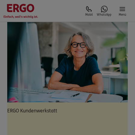
Mobil
WhatsApp
Menü
ERGO Kundenwerkstatt