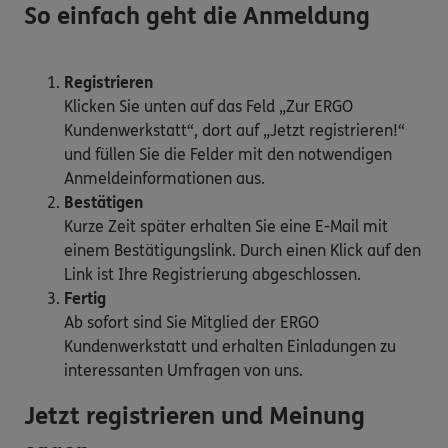
So einfach geht die Anmeldung
Registrieren
Klicken Sie unten auf das Feld „Zur ERGO
Kundenwerkstatt“, dort auf „Jetzt registrieren!“
und füllen Sie die Felder mit den notwendigen
Anmeldeinformationen aus.
Bestätigen
Kurze Zeit später erhalten Sie eine E-Mail mit
einem Bestätigungslink. Durch einen Klick auf den
Link ist Ihre Registrierung abgeschlossen.
Fertig
Ab sofort sind Sie Mitglied der ERGO
Kundenwerkstatt und erhalten Einladungen zu
interessanten Umfragen von uns.
Jetzt registrieren und Meinung