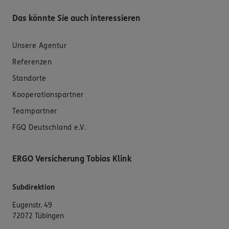
Das könnte Sie auch interessieren
Unsere Agentur
Referenzen
Standorte
Kooperationspartner
Teampartner
FGQ Deutschland e.V.
ERGO Versicherung Tobias Klink
Subdirektion
Eugenstr. 49
72072 Tübingen