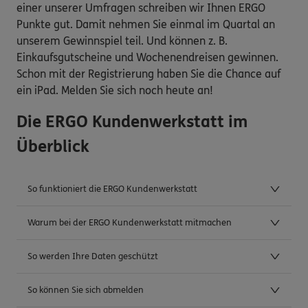
einer unserer Umfragen schreiben wir Ihnen ERGO
Punkte gut. Damit nehmen Sie einmal im Quartal an
unserem Gewinnspiel teil. Und können z. B.
Einkaufsgutscheine und Wochenendreisen gewinnen.
Schon mit der Registrierung haben Sie die Chance auf
ein iPad. Melden Sie sich noch heute an!
Die ERGO Kundenwerkstatt im
Überblick
So funktioniert die ERGO Kundenwerkstatt
Warum bei der ERGO Kundenwerkstatt mitmachen
So werden Ihre Daten geschützt
So können Sie sich abmelden