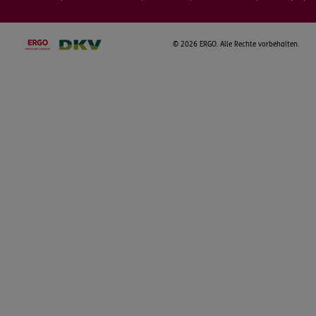
©
2026 ERGO. Alle Rechte vorbehalten.