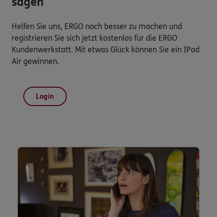
sagen
Helfen Sie uns, ERGO noch besser zu machen und
registrieren Sie sich jetzt kostenlos für die ERGO
Kundenwerkstatt. Mit etwas Glück können Sie ein IPad
Air gewinnen.
Login