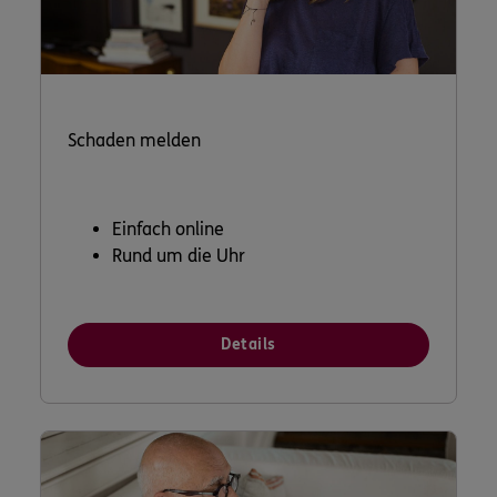
Schaden melden
Einfach online
Rund um die Uhr
Details