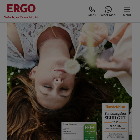
Mobil
WhatsApp
Menü