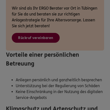
Wir sind als Ihr ERGO Berater vor Ort in Tübingen
für Sie da und beraten sie zur richtigen
Anlagestrategie für Ihre Altersvorsorge. Lassen
Sie sich jetzt beraten!
Rückruf vereinbaren
Vorteile einer persönlichen
Betreuung
Anliegen persönlich und ganzheitlich besprechen
Unterstützung bei der Regulierung von Schäden
Keine Einschränkung in der Nutzung des digitalen
Service-Angebots
Klimaschutz und Artenschutz und