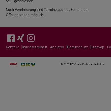
Sa.
:
geschlossen
Nach Vereinbarung sind Termine auch außerhalb der
Öffnungszeiten möglich.
Kontakt
Barrierefreiheit
Anbieter
Datenschutz
Sitemap
Co
©
2026 ERGO. Alle Rechte vorbehalten.