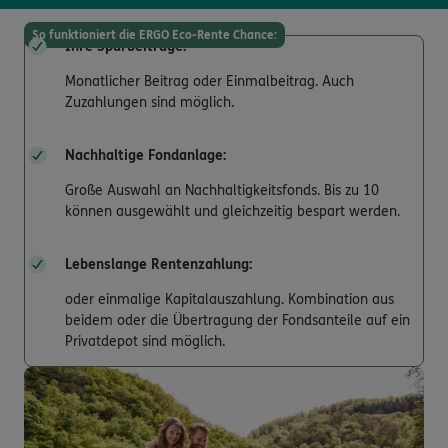
So funktioniert die ERGO Eco-Rente Chance:
Ihre Sparbeiträge:
Monatlicher Beitrag oder Einmalbeitrag. Auch
Zuzahlungen sind möglich.
Nachhaltige Fondanlage:
Große Auswahl an Nachhaltigkeitsfonds. Bis zu 10
können ausgewählt und gleichzeitig bespart werden.
Lebenslange Rentenzahlung:
oder einmalige Kapitalauszahlung. Kombination aus
beidem oder die Übertragung der Fondsanteile auf ein
Privatdepot sind möglich.