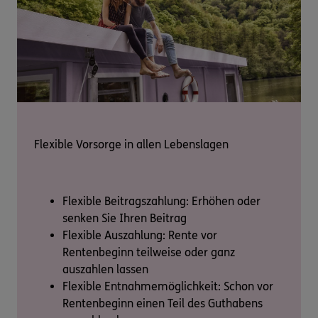
Flexible Vorsorge in allen Lebenslagen
Flexible Beitragszahlung: Erhöhen oder
senken Sie Ihren Beitrag
Flexible Auszahlung: Rente vor
Rentenbeginn teilweise oder ganz
auszahlen lassen
Flexible Entnahmemöglichkeit: Schon vor
Rentenbeginn einen Teil des Guthabens