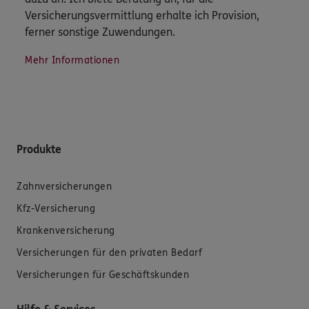
Versicherungsvermittlung erhalte ich Provision,
ferner sonstige Zuwendungen.
Mehr Informationen
Produkte
Zahnversicherungen
Kfz-Versicherung
Krankenversicherung
Versicherungen für den privaten Bedarf
Versicherungen für Geschäftskunden