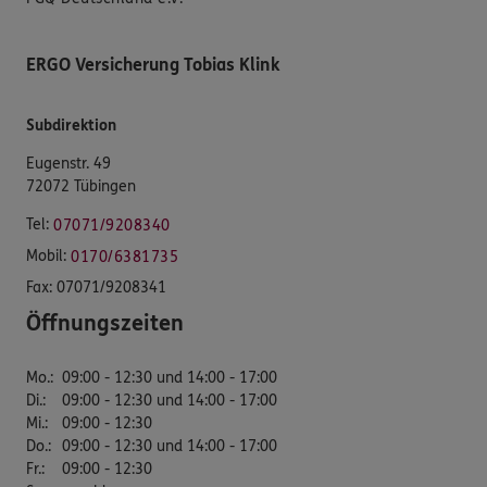
ERGO Versicherung Tobias Klink
Subdirektion
Eugenstr. 49
72072 Tübingen
Tel:
07071/9208340
Mobil:
0170/6381735
Fax:
07071/9208341
Öffnungszeiten
Mo.
:
09:00 - 12:30 und 14:00 - 17:00
Di.
:
09:00 - 12:30 und 14:00 - 17:00
Mi.
:
09:00 - 12:30
Do.
:
09:00 - 12:30 und 14:00 - 17:00
Fr.
:
09:00 - 12:30