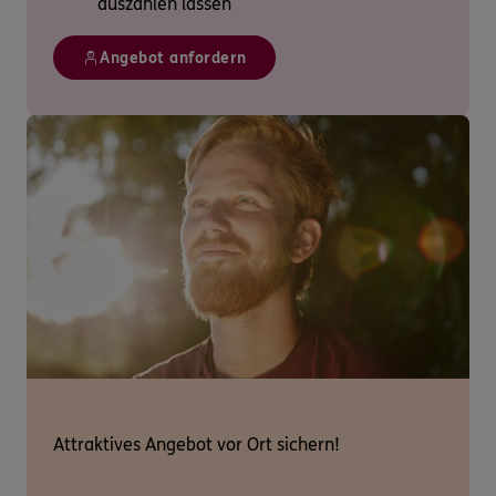
auszahlen lassen
Angebot anfordern
Attraktives Angebot vor Ort sichern!