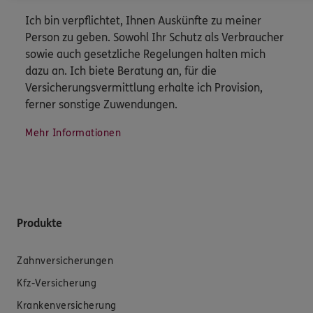
Ich bin verpflichtet, Ihnen Auskünfte zu meiner
Person zu geben. Sowohl Ihr Schutz als Verbraucher
sowie auch gesetzliche Regelungen halten mich
dazu an. Ich biete Beratung an, für die
Versicherungsvermittlung erhalte ich Provision,
ferner sonstige Zuwendungen.
Mehr Informationen
Produkte
Zahnversicherungen
Kfz-Versicherung
Krankenversicherung