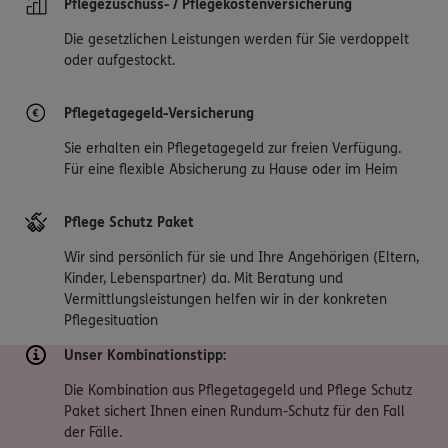
Pflegezuschuss- / Pflegekostenversicherung
Die gesetzlichen Leistungen werden für Sie verdoppelt
oder aufgestockt.
Pflegetagegeld-Versicherung
Sie erhalten ein Pflegetagegeld zur freien Verfügung.
Für eine flexible Absicherung zu Hause oder im Heim
Pflege Schutz Paket
Wir sind persönlich für sie und Ihre Angehörigen (Eltern,
Kinder, Lebenspartner) da. Mit Beratung und
Vermittlungsleistungen helfen wir in der konkreten
Pflegesituation
Unser Kombinationstipp:
Die Kombination aus Pflegetagegeld und Pflege Schutz
Paket sichert Ihnen einen Rundum-Schutz für den Fall
der Fälle.