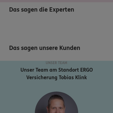
Das sagen die Experten
Das sagen unsere Kunden
UNSER TEAM
Unser Team am Standort
ERGO
Versicherung Tobias Klink