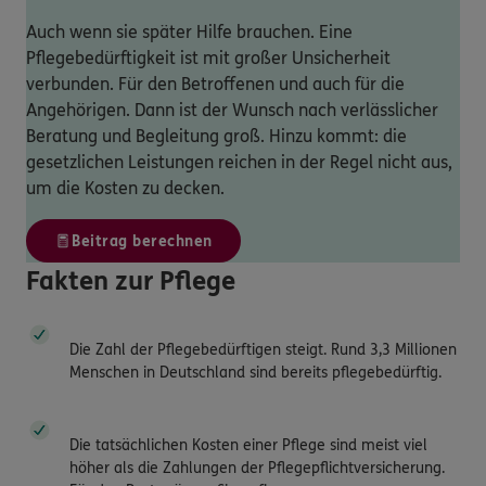
Auch wenn sie später Hilfe brauchen. Eine
Pflegebedürftigkeit ist mit großer Unsicherheit
verbunden. Für den Betroffenen und auch für die
Angehörigen. Dann ist der Wunsch nach verlässlicher
Beratung und Begleitung groß. Hinzu kommt: die
gesetzlichen Leistungen reichen in der Regel nicht aus,
um die Kosten zu decken.
Beitrag berechnen
Fakten zur Pflege
Die Zahl der Pflegebedürftigen steigt. Rund 3,3 Millionen
Menschen in Deutschland sind bereits pflegebedürftig.
Die tatsächlichen Kosten einer Pflege sind meist viel
höher als die Zahlungen der Pflegepflichtversicherung.