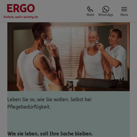
Mobil
WhatsApp
Menü
Leben Sie so, wie Sie wollen. Selbst bei
Pflegebedürftigkeit.
Wie sie leben, soll Ihre Sache bleiben.