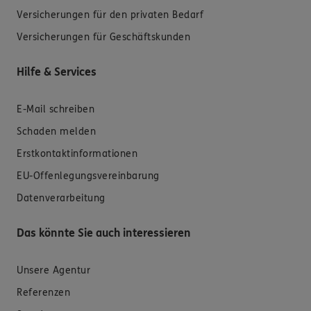
Versicherungen für den privaten Bedarf
Versicherungen für Geschäftskunden
Hilfe & Services
E-Mail schreiben
Schaden melden
Erstkontaktinformationen
EU-Offenlegungsvereinbarung
Datenverarbeitung
Das könnte Sie auch interessieren
Unsere Agentur
Referenzen