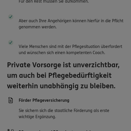
Für den Rest müssen Sie aufkommen.
Aber auch Ihre Angehörigen können hierfür in die Pflicht
genommen werden.
Viele Menschen sind mit der Pflegesituation überfordert
und wünschen sich einen kompetenten Coach.
Private Vorsorge ist unverzichtbar,
um auch bei Pflegebedürftigkeit
weiterhin unabhängig zu bleiben.
Förder Pflegeversicherung
Sie sichern sich die staatliche Förderung als erste
wichtige Ergänzung.